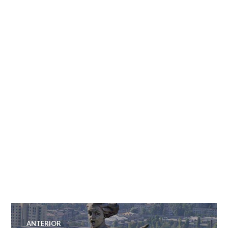
Navegação
ANTERIOR