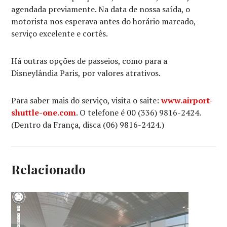
agendada previamente. Na data de nossa saída, o
motorista nos esperava antes do horário marcado,
serviço excelente e cortês.
Há outras opções de passeios, como para a
Disneylândia Paris, por valores atrativos.
Para saber mais do serviço, visita o saite:
www.airport-
shuttle-one.com
. O telefone é 00 (336) 9816-2424.
(Dentro da França, disca (06) 9816-2424.)
Relacionado