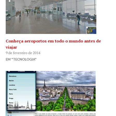
Conheça aeroportos em todo o mundo antes de
viajar
9 de fevereiro de 2014
EM "TECNOLOGIA"