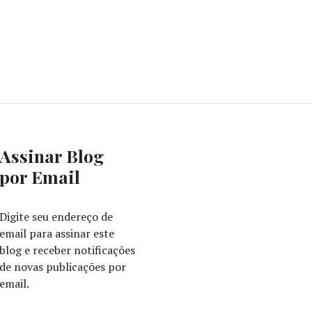
Assinar Blog
por Email
Digite seu endereço de
email para assinar este
blog e receber notificações
de novas publicações por
email.