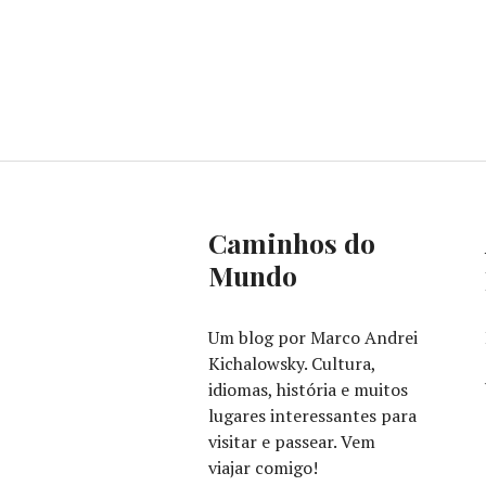
Caminhos do
Mundo
Um blog por Marco Andrei
Kichalowsky. Cultura,
idiomas, história e muitos
lugares interessantes para
visitar e passear. Vem
viajar comigo!