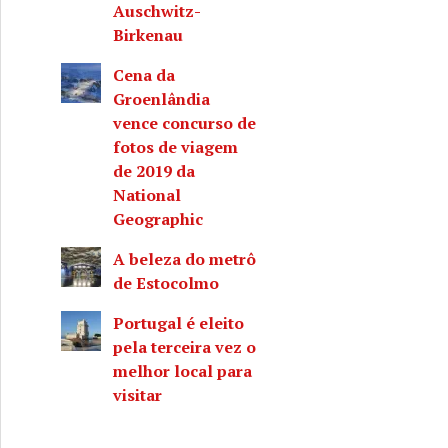
Auschwitz-
Birkenau
Cena da
Groenlândia
vence concurso de
fotos de viagem
de 2019 da
National
Geographic
A beleza do metrô
de Estocolmo
Portugal é eleito
pela terceira vez o
melhor local para
visitar