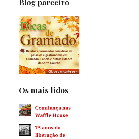
Blog parceiro
Os mais lidos
Comilança nas
Waffle House
75 anos da
liberação de