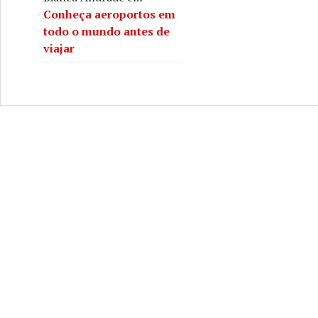
Conheça aeroportos em
todo o mundo antes de
viajar