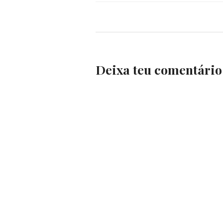
Deixa teu comentário