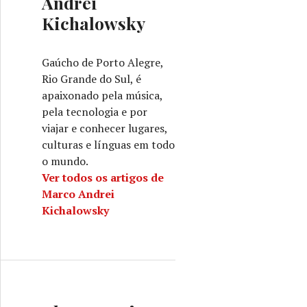
Andrei
Kichalowsky
Gaúcho de Porto Alegre,
Rio Grande do Sul, é
apaixonado pela música,
pela tecnologia e por
viajar e conhecer lugares,
culturas e línguas em todo
o mundo.
Ver todos os artigos de
Marco Andrei
Kichalowsky