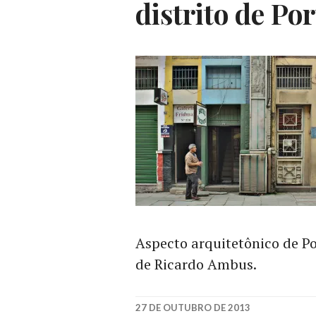
distrito de Po
Aspecto arquitetônico de Por
de Ricardo Ambus.
27 DE OUTUBRO DE 2013