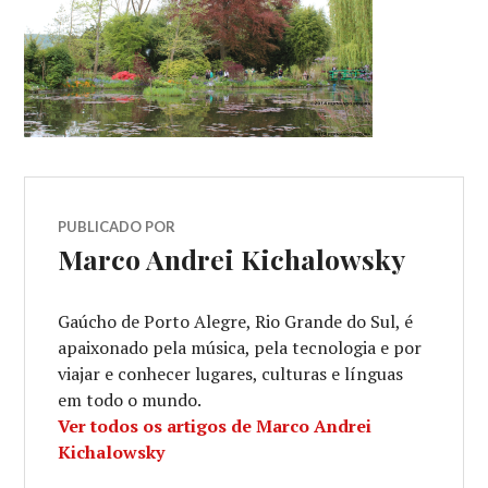
PUBLICADO POR
Marco Andrei Kichalowsky
Gaúcho de Porto Alegre, Rio Grande do Sul, é
apaixonado pela música, pela tecnologia e por
viajar e conhecer lugares, culturas e línguas
em todo o mundo.
Ver todos os artigos de Marco Andrei
Kichalowsky