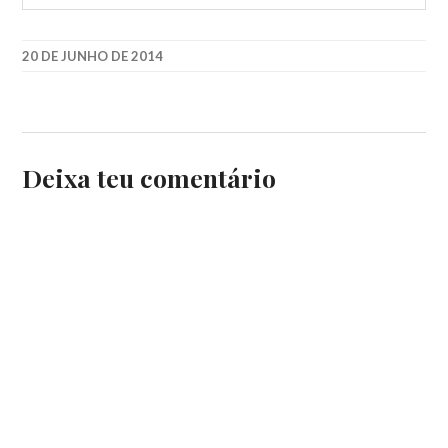
20 DE JUNHO DE 2014
Deixa teu comentário