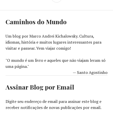
Caminhos do Mundo
Um blog por Marco Andrei Kichalowsky. Cultura,
idiomas, história e muitos lugares interessantes para
visitar e passear. Vem viajar comigo!
"O mundo é um livro e aqueles que não viajam leram só
uma página."
— Santo Agostinho
Assinar Blog por Email
Digite seu endereço de email para assinar este blog e
receber notificações de novas publicações por email.