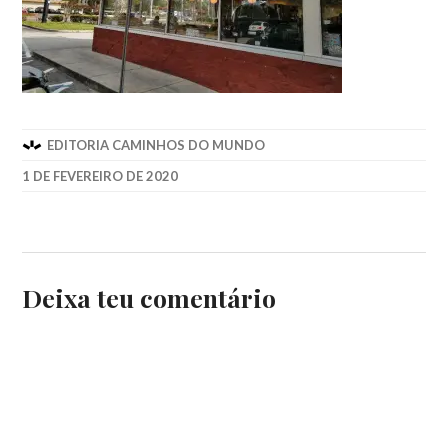
EDITORIA CAMINHOS DO MUNDO
1 DE FEVEREIRO DE 2020
Deixa teu comentário