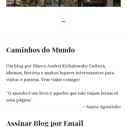
de
Post
LATERAL
Caminhos do Mundo
Um blog por Marco Andrei Kichalowsky. Cultura,
idiomas, história e muitos lugares interessantes para
visitar e passear. Vem viajar comigo!
"O mundo é um livro e aqueles que não viajam leram só
uma página."
— Santo Agostinho
Assinar Blog por Email