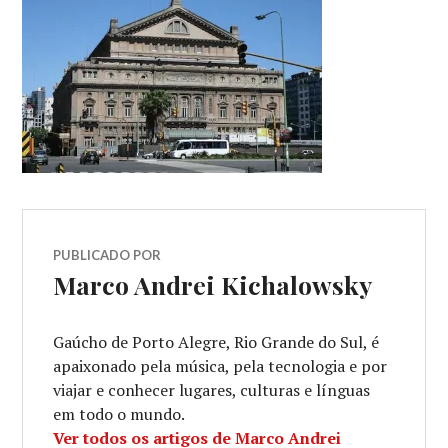
PUBLICADO POR
Marco Andrei Kichalowsky
Gaúcho de Porto Alegre, Rio Grande do Sul, é
apaixonado pela música, pela tecnologia e por
viajar e conhecer lugares, culturas e línguas
em todo o mundo.
Ver todos os artigos de Marco Andrei