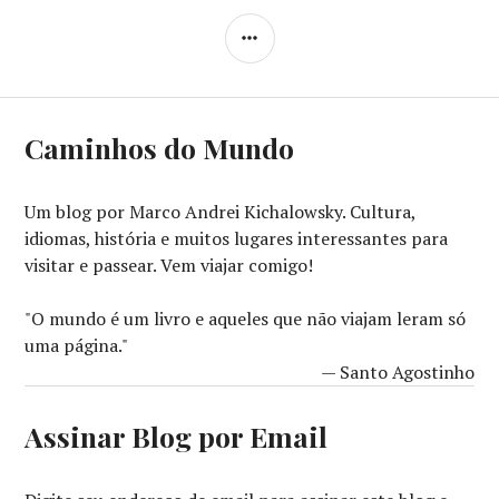
LATERAL
Caminhos do Mundo
Um blog por Marco Andrei Kichalowsky. Cultura,
idiomas, história e muitos lugares interessantes para
visitar e passear. Vem viajar comigo!
"O mundo é um livro e aqueles que não viajam leram só
uma página."
— Santo Agostinho
Assinar Blog por Email