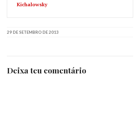
Kichalowsky
29 DE SETEMBRO DE 2013
Deixa teu comentário