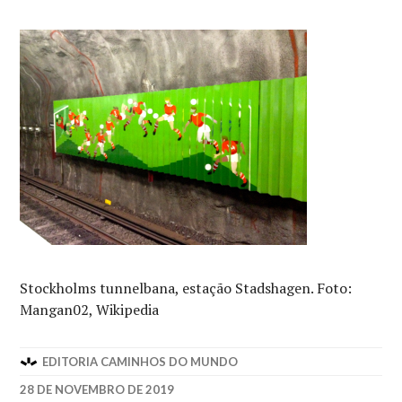
Stockholms tunnelbana, estação Stadshagen. Foto:
Mangan02, Wikipedia
EDITORIA CAMINHOS DO MUNDO
28 DE NOVEMBRO DE 2019