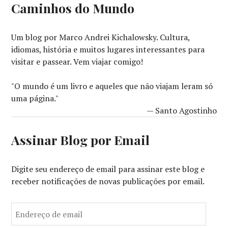
Caminhos do Mundo
Um blog por Marco Andrei Kichalowsky. Cultura,
idiomas, história e muitos lugares interessantes para
visitar e passear. Vem viajar comigo!
"O mundo é um livro e aqueles que não viajam leram só
uma página."
— Santo Agostinho
Assinar Blog por Email
Digite seu endereço de email para assinar este blog e
receber notificações de novas publicações por email.
E
n