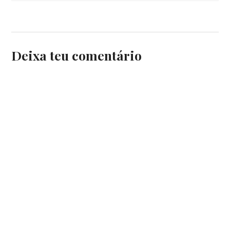
Deixa teu comentário