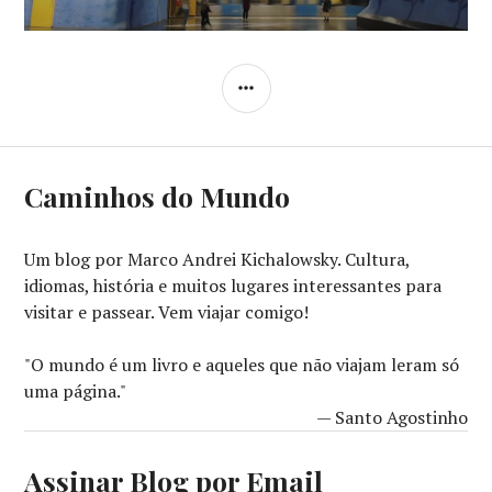
Post
LATERAL
Caminhos do Mundo
Um blog por Marco Andrei Kichalowsky. Cultura,
idiomas, história e muitos lugares interessantes para
visitar e passear. Vem viajar comigo!
"O mundo é um livro e aqueles que não viajam leram só
uma página."
— Santo Agostinho
Assinar Blog por Email