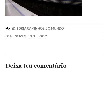
EDITORIA CAMINHOS DO MUNDO
28 DE NOVEMBRO DE 2019
Deixa teu comentário