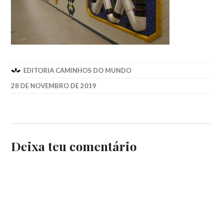
EDITORIA CAMINHOS DO MUNDO
28 DE NOVEMBRO DE 2019
Deixa teu comentário