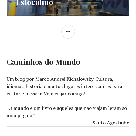
Estocolmo
Post
LATERAL
Caminhos do Mundo
Um blog por Marco Andrei Kichalowsky. Cultura,
idiomas, história e muitos lugares interessantes para
visitar e passear. Vem viajar comigo!
"O mundo é um livro e aqueles que não viajam leram só
uma página."
— Santo Agostinho