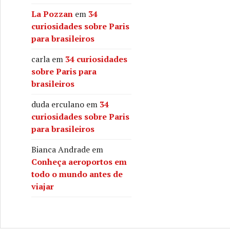
La Pozzan
em
34
curiosidades sobre Paris
para brasileiros
carla
em
34 curiosidades
sobre Paris para
brasileiros
duda erculano
em
34
curiosidades sobre Paris
para brasileiros
Bianca Andrade
em
Conheça aeroportos em
todo o mundo antes de
viajar