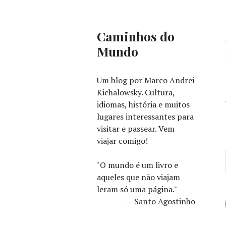
Caminhos do
Mundo
Um blog por Marco Andrei
Kichalowsky. Cultura,
idiomas, história e muitos
lugares interessantes para
visitar e passear. Vem
viajar comigo!
"O mundo é um livro e
aqueles que não viajam
leram só uma página."
— Santo Agostinho