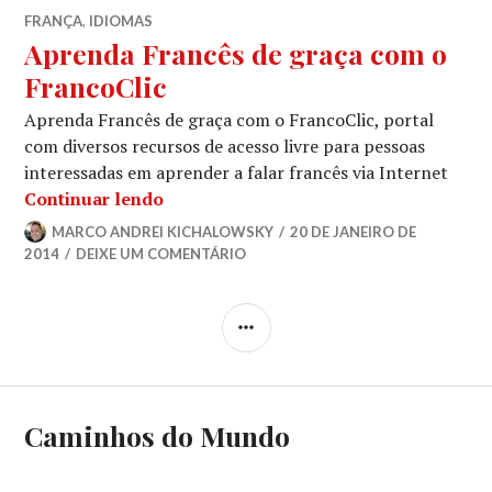
FRANÇA
,
IDIOMAS
Aprenda Francês de graça com o
FrancoClic
Aprenda Francês de graça com o FrancoClic, portal
com diversos recursos de acesso livre para pessoas
interessadas em aprender a falar francês via Internet
Aprenda Francês de graça com o Franc
Continuar lendo
MARCO ANDREI KICHALOWSKY
20 DE JANEIRO DE
2014
DEIXE UM COMENTÁRIO
LATERAL
Caminhos do Mundo