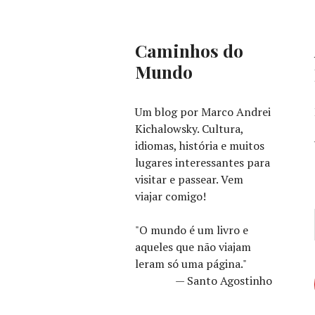
Caminhos do
Mundo
Um blog por Marco Andrei
Kichalowsky. Cultura,
idiomas, história e muitos
lugares interessantes para
visitar e passear. Vem
viajar comigo!
"O mundo é um livro e
aqueles que não viajam
leram só uma página."
— Santo Agostinho