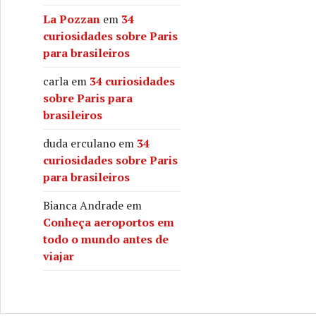
La Pozzan
em
34
curiosidades sobre Paris
para brasileiros
carla
em
34 curiosidades
sobre Paris para
brasileiros
duda erculano
em
34
curiosidades sobre Paris
para brasileiros
Bianca Andrade
em
Conheça aeroportos em
todo o mundo antes de
viajar